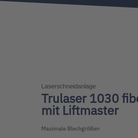
Laserschneidanlage
Trulaser 1030 fib
mit Liftmaster
Maximale Blechgrößen