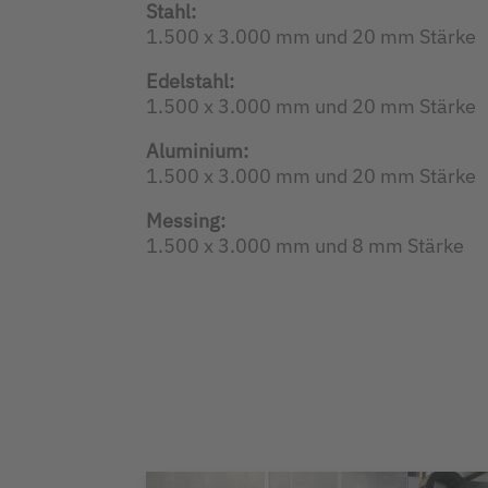
Stahl:
1.500 x 3.000 mm und 20 mm Stärke
Edelstahl:
1.500 x 3.000 mm und 20 mm Stärke
Aluminium:
1.500 x 3.000 mm und 20 mm Stärke
Messing:
1.500 x 3.000 mm und 8 mm Stärke