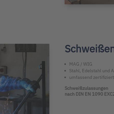
Schweiße
MAG / WIG
Stahl, Edelstahl und
umfassend zertifiziert
Schweißzulassungen
nach DIN EN 1090 EXC