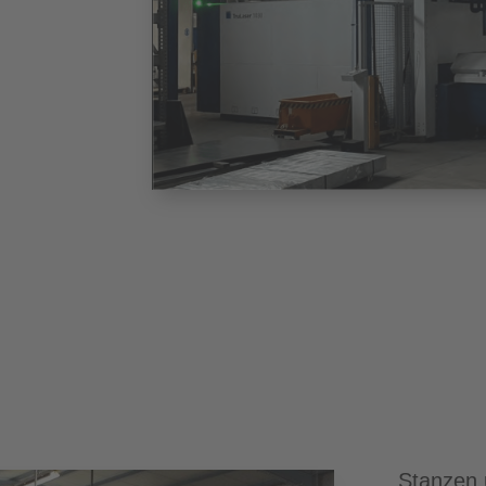
Stanzen 