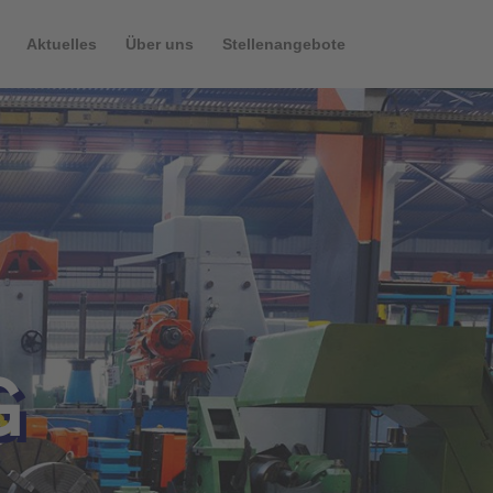
Aktuelles
Über uns
Stellenangebote
G