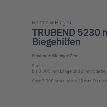
Kanten & Biegen
TRUBEND 5230 m
Biegehilfen
Maximale Blechgrößen:
Stahl:
bis 3.000 mm Länge und 8 mm Stärke
über 3.000 mm und bis 15 mm Stärke 