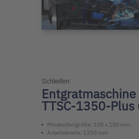
Schleifen
Entgratmaschin
TTSC-1350-Plus 
Mindestteilgröße: 100 x 150 mm
Arbeitsbreite: 1350 mm